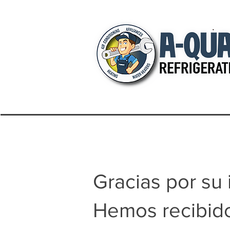
Gracias por su 
Hemos recibido